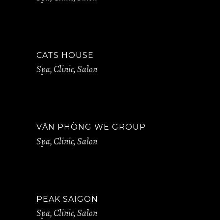
CATS HOUSE
Spa, Clinic, Salon
VĂN PHÒNG WE GROUP
Spa, Clinic, Salon
PEAK SAIGON
Spa, Clinic, Salon