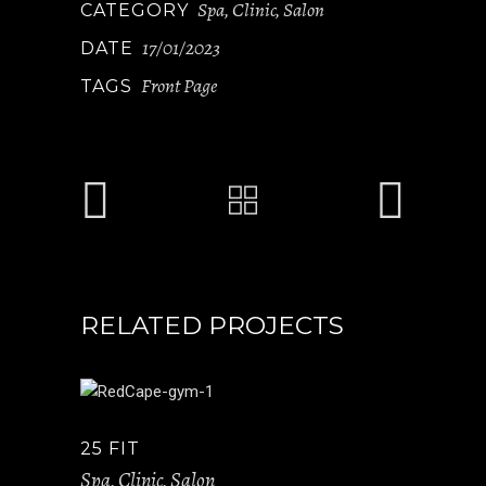
Spa, Clinic, Salon
CATEGORY
17/01/2023
DATE
Front Page
TAGS
RELATED PROJECTS
25 FIT
Spa, Clinic, Salon