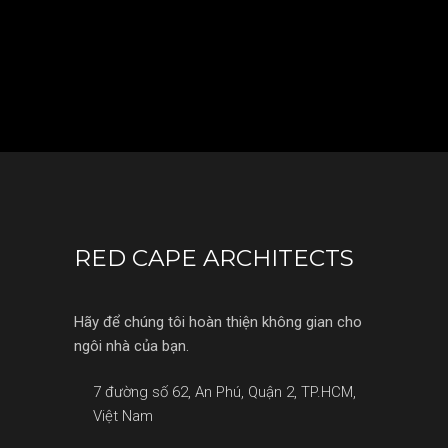
RED CAPE ARCHITECTS
Hãy để chúng tôi hoàn thiện không gian cho
ngôi nhà của bạn.
7 đường số 62, An Phú, Quận 2, TP.HCM,
Việt Nam